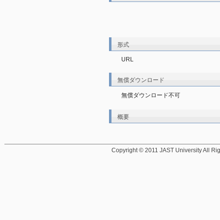
形式
URL
無償ダウンロード
無償ダウンロード不可
概要