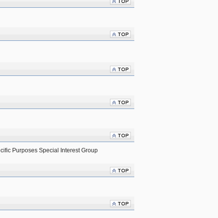
cific Purposes Special Interest Group