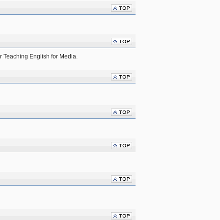
r Teaching English for Media.