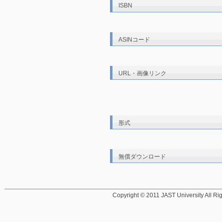
ISBN
ASINコード
URL・画像リンク
形式
無償ダウンロード