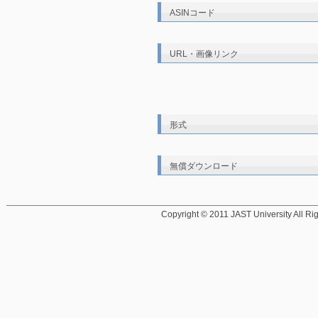
ASINコード
URL・画像リンク
形式
無償ダウンロード