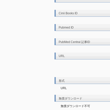
Cinii Books ID
Pubmed ID
PubMed Central 記事ID
URL
形式
URL
無償ダウンロード
無償ダウンロード不可