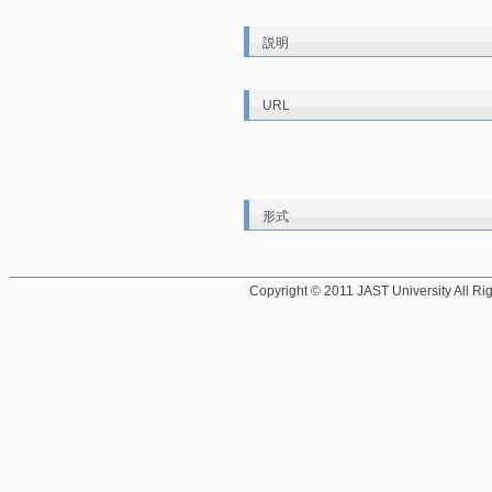
説明
URL
形式