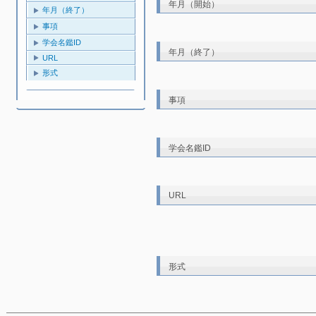
年月（開始）
年月（終了）
事項
学会名鑑ID
年月（終了）
URL
形式
事項
学会名鑑ID
URL
形式