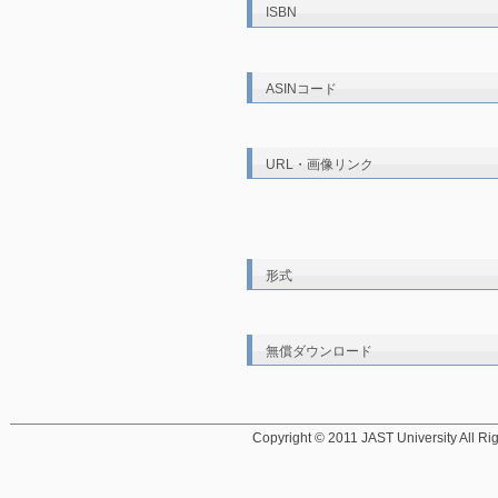
ISBN
ASINコード
URL・画像リンク
形式
無償ダウンロード