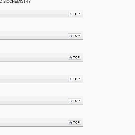
D BIOCHEMISTRY