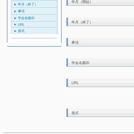
年月（開始）
年月（終了）
事項
学会名鑑ID
年月（終了）
URL
形式
事項
学会名鑑ID
URL
形式