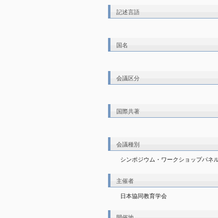
記述言語
国名
会議区分
国際共著
会議種別
シンポジウム・ワークショップパネル
主催者
日本協同教育学会
開催地