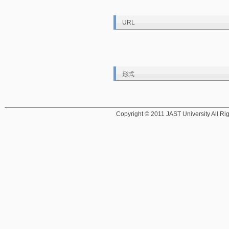
URL
形式