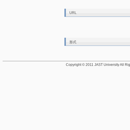
URL
形式